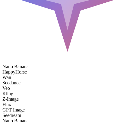
Nano Banana
HappyHorse
Wan
Seedance
Veo
Kling
Z-Image
Flux
GPT Image
Seedream
Nano Banana