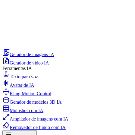
Gerador de imagens IA
Gerador de vídeo IA
Ferramentas IA
Texto para voz
Avatar de IA
Kling Motion Control
Gerador de modelos 3D IA
Multishot com IA
Ampliador de imagens com IA
Removedor de fundo com IA