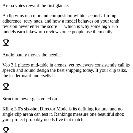
Arena votes reward the first glance.
A clip wins on color and composition within seconds. Prompt
adherence, retry rates, and how a model behaves on your tenth
revision never enter the score — which is why some high-Elo
models earn lukewarm reviews once people use them daily.
Audio barely moves the needle.
Veo 3.1 places mid-table in arenas, yet reviewers consistently call its
speech and sound design the best shipping today. If your clip talks,
the leaderboard undersells it.
Structure never gets voted on.
Kling 3.0's six-shot Director Mode is its defining feature, and no
single-clip arena can test it. Rankings measure one beautiful shot;
your project probably needs five that match.