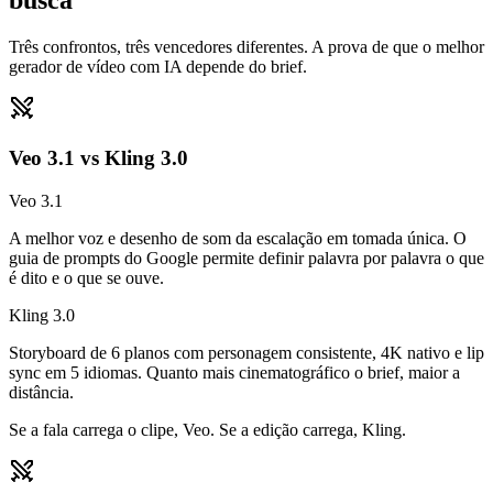
busca
Três confrontos, três vencedores diferentes. A prova de que o melhor
gerador de vídeo com IA depende do brief.
Veo 3.1 vs Kling 3.0
Veo 3.1
A melhor voz e desenho de som da escalação em tomada única. O
guia de prompts do Google permite definir palavra por palavra o que
é dito e o que se ouve.
Kling 3.0
Storyboard de 6 planos com personagem consistente, 4K nativo e lip
sync em 5 idiomas. Quanto mais cinematográfico o brief, maior a
distância.
Se a fala carrega o clipe, Veo. Se a edição carrega, Kling.