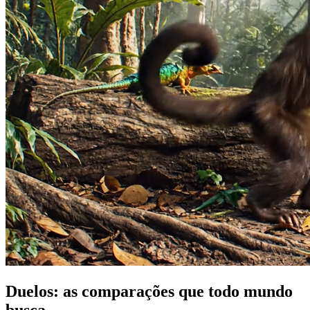
Duelos: as comparações que todo mundo