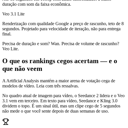
duração com som da faixa econômica.
Veo 3.1 Lite
Renderização com qualidade Google a preço de rascunho, teto de 8
segundos. Projetado para velocidade de iteração, não para entrega
final.
Precisa de duração e som? Wan. Precisa de volume de rascunho?
Veo Lite.
O que os rankings cegos acertam — e o
que não veem
A Artificial Analysis mantém a maior arena de votação cega de
modelos de vídeo. Leia com três ressalvas.
No quadro atual de imagem para vídeo, o Seedance 2 lidera e o Veo
3.1 vem em terceiro. Em texto para vídeo, Seedance e Kling 3.0
dividem o topo. É um sinal útil, mas um clipe cego de 5 segundos
não mede o que você sente depois de duas semanas de uso.