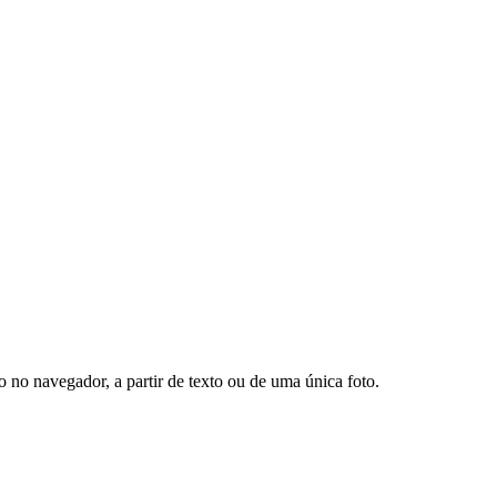
no navegador, a partir de texto ou de uma única foto.