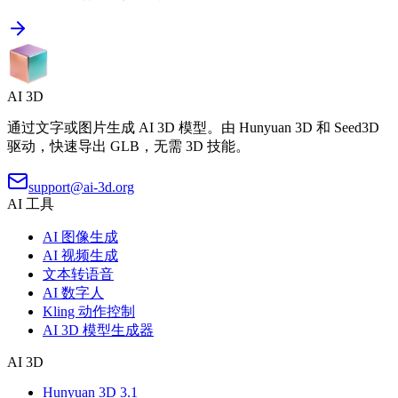
AI 3D
通过文字或图片生成 AI 3D 模型。由 Hunyuan 3D 和 Seed3D
驱动，快速导出 GLB，无需 3D 技能。
support@ai-3d.org
AI 工具
AI 图像生成
AI 视频生成
文本转语音
AI 数字人
Kling 动作控制
AI 3D 模型生成器
AI 3D
Hunyuan 3D 3.1