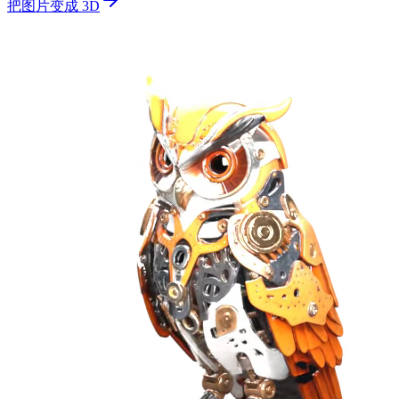
把图片变成 3D