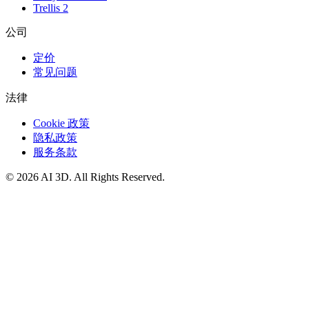
Trellis 2
公司
定价
常见问题
法律
Cookie 政策
隐私政策
服务条款
©
2026
AI 3D
. All Rights Reserved.